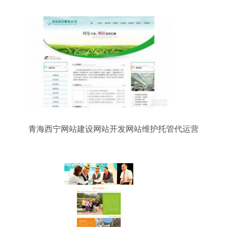
青海西宁网站建设网站开发网站维护托管代运营