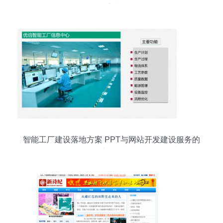
服务新视角
智能工厂建设落地方案 PPT与网站开发建设服务的
全流程解析