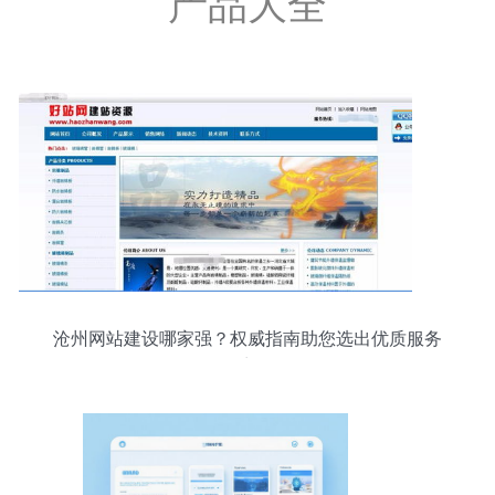
产品大全
沧州网站建设哪家强？权威指南助您选出优质服务
商