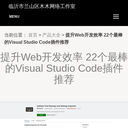
临沂市兰山区木木网络工作室
MENU
当前位置：
首页
>
产品大全
>
提升Web开发效率 22个最棒
的Visual Studio Code插件推荐
提升Web开发效率 22个最棒
的Visual Studio Code插件
推荐