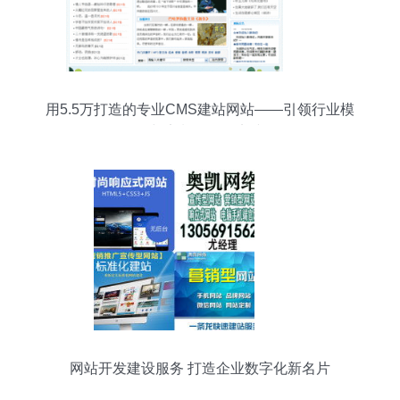
用5.5万打造的专业CMS建站网站——引领行业模
板与定制服务的实践
网站开发建设服务 打造企业数字化新名片