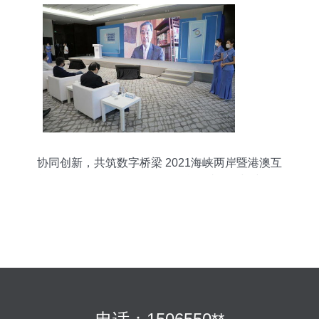
协同创新，共筑数字桥梁 2021海峡两岸暨港澳互
联网发展论坛在乌镇召开，聚焦网站开发与建设服
务新趋势