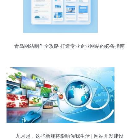
青岛网站制作全攻略 打造专业企业网站的必备指南
九月起，这些新规将影响你我生活 | 网站开发建设