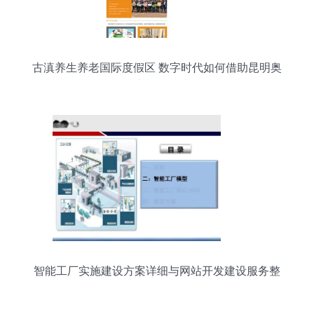
古滇养生养老国际度假区 数字时代如何借助昆明奥
远科技实现品牌升级？
智能工厂实施建设方案详细与网站开发建设服务整
合路径