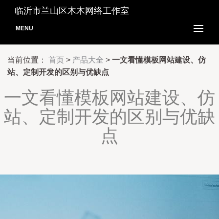
临沂市兰山区木木网络工作室
MENU
当前位置：
首页
>
产品大全
>
一文看懂模板网站建设、仿
站、定制开发的区别与优缺点
一文看懂模板网站建设、仿
站、定制开发的区别与优缺
点