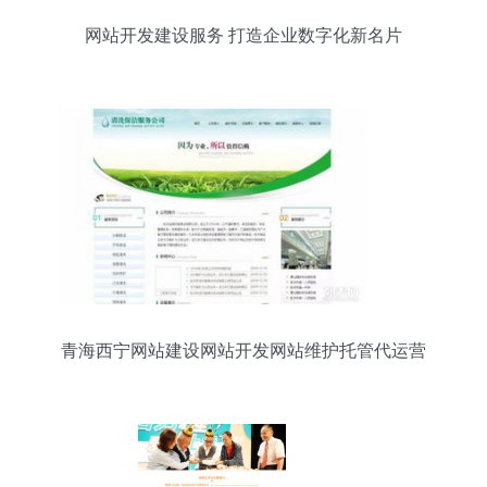
网站开发建设服务 打造企业数字化新名片
青海西宁网站建设网站开发网站维护托管代运营