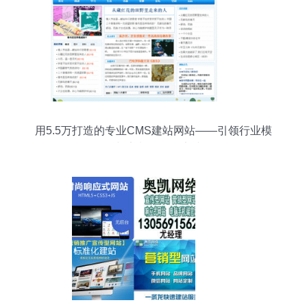
用5.5万打造的专业CMS建站网站——引领行业模
板与定制服务的实践