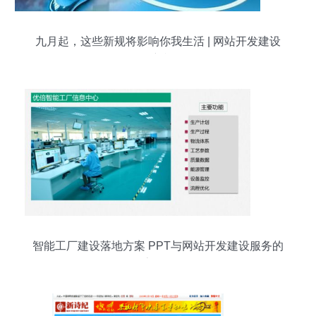
九月起，这些新规将影响你我生活 | 网站开发建设
服务新视角
智能工厂建设落地方案 PPT与网站开发建设服务的
全流程解析