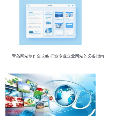
青岛网站制作全攻略 打造专业企业网站的必备指南