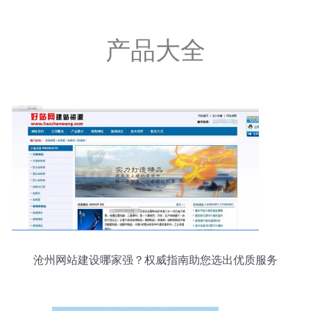
产品大全
沧州网站建设哪家强？权威指南助您选出优质服务
商