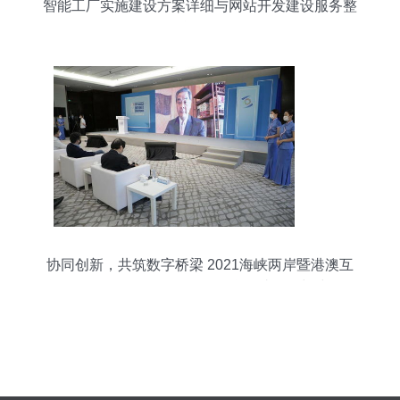
智能工厂实施建设方案详细与网站开发建设服务整
合路径
协同创新，共筑数字桥梁 2021海峡两岸暨港澳互
联网发展论坛在乌镇召开，聚焦网站开发与建设服
务新趋势