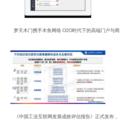
梦天木门携手木鱼网络 O2O时代下的高端门户与商
城一体化解决方案
《中国工业互联网发展成效评估报告》正式发布，
网站开发建设服务成为关键支撑