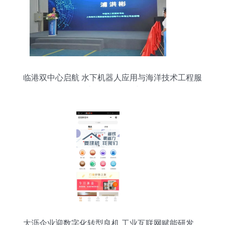
临港双中心启航 水下机器人应用与海洋技术工程服
务助推海洋强国建设
大沥企业迎数字化转型良机 工业互联网赋能研发、