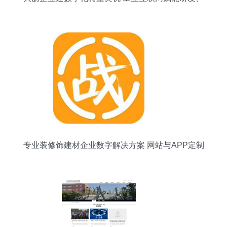
生产、销售全链条
专业装修饰建材企业数字解决方案 网站与APP定制
开发服务