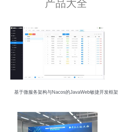
产品大全
基于微服务架构与Nacos的JavaWeb敏捷开发框架
全攻略