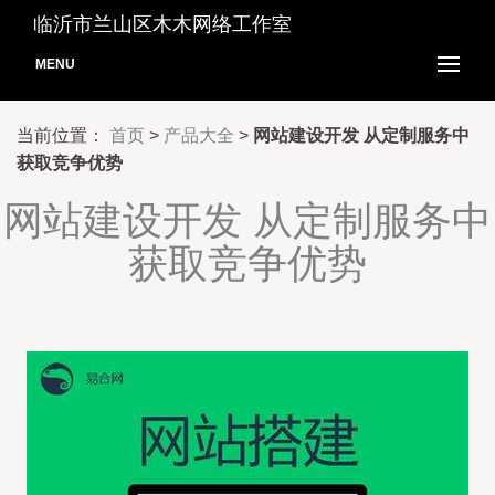
临沂市兰山区木木网络工作室
MENU
当前位置：
首页
>
产品大全
>
网站建设开发 从定制服务中
获取竞争优势
网站建设开发 从定制服务中
获取竞争优势