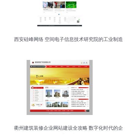
西安硅峰网络 空间电子信息技术研究院的工业制造
信息化建设伙伴
衢州建筑装修企业网站建设全攻略 数字化时代的企
业名片