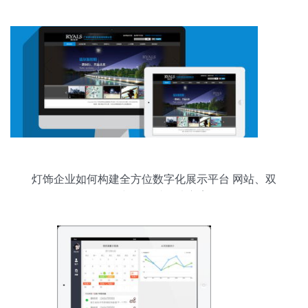
灯饰企业如何构建全方位数字化展示平台 网站、双
语版与移动端解决方案