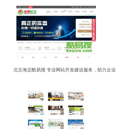
北京海淀酷易搜 专业网站开发建设服务，助力企业
数字化转型