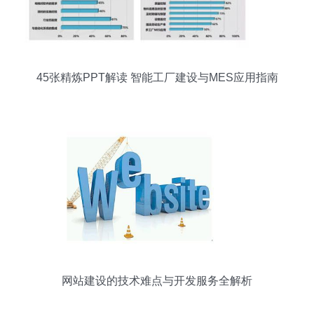
45张精炼PPT解读 智能工厂建设与MES应用指南
网站建设的技术难点与开发服务全解析