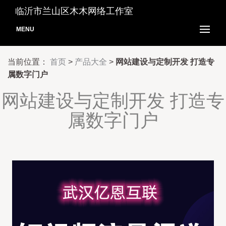
临沂市兰山区木木网络工作室
MENU
当前位置：
首页
>
产品大全
>
网站建设与定制开发 打造专
属数字门户
网站建设与定制开发 打造专
属数字门户