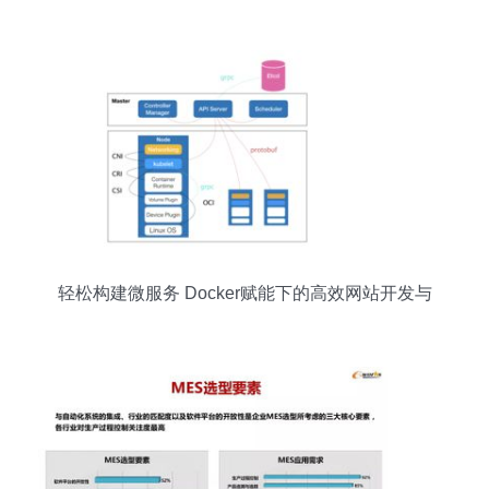
轻松构建微服务 Docker赋能下的高效网站开发与
发布