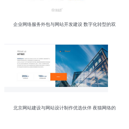
企业网络服务外包与网站开发建设 数字化转型的双
引擎
北京网站建设与网站设计制作优选伙伴 夜猫网络的
优质开发服务