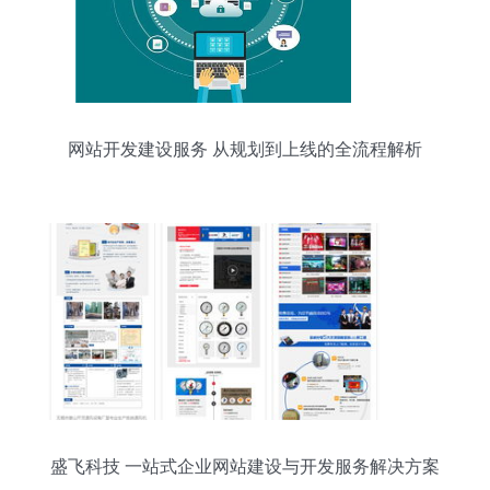
网站开发建设服务 从规划到上线的全流程解析
盛飞科技 一站式企业网站建设与开发服务解决方案