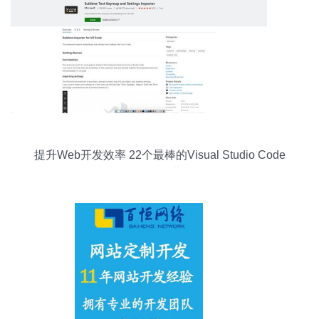
提升Web开发效率 22个最棒的Visual Studio Code
插件推荐