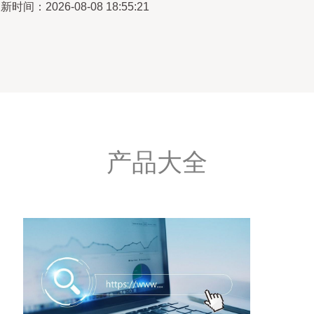
新时间：2026-08-08 18:55:21
产品大全