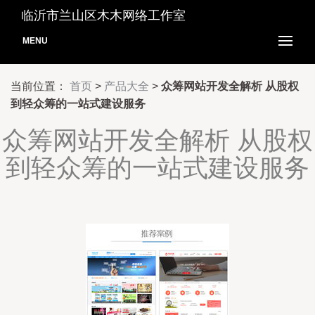
临沂市兰山区木木网络工作室
MENU
当前位置：
首页
>
产品大全
>
众筹网站开发全解析 从股权
到轻众筹的一站式建设服务
众筹网站开发全解析 从股权
到轻众筹的一站式建设服务