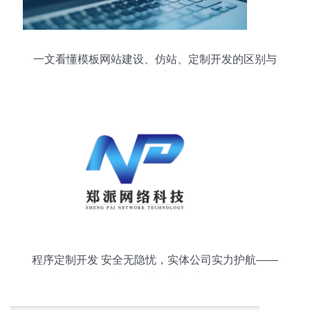
一文看懂模板网站建设、仿站、定制开发的区别与
优缺点
程序定制开发 安全无隐忧，实体公司实力护航——
合肥郑派网络助力企业数字化转型