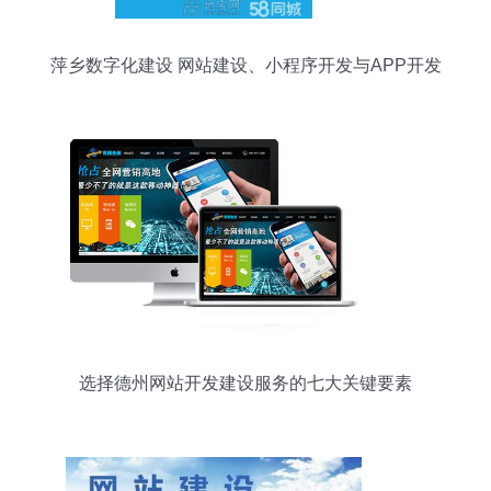
萍乡数字化建设 网站建设、小程序开发与APP开发
的全链条服务
选择德州网站开发建设服务的七大关键要素