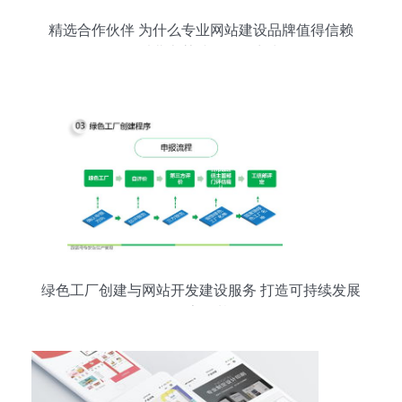
精选合作伙伴 为什么专业网站建设品牌值得信赖
—— 以北京某诚信服务商为例
绿色工厂创建与网站开发建设服务 打造可持续发展
的数字化基石