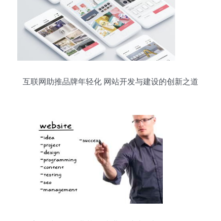
互联网助推品牌年轻化 网站开发与建设的创新之道