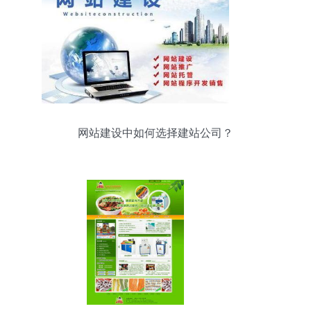
网站建设中如何选择建站公司？