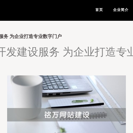
首页
企业简介
服务 为企业打造专业数字门户
开发建设服务 为企业打造专