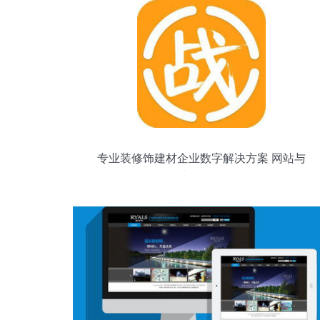
专业装修饰建材企业数字解决方案 网站与
APP定制开发服务