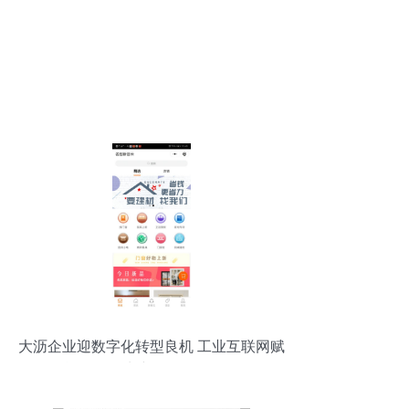
大沥企业迎数字化转型良机 工业互联网赋
能研发、生产、销售全链条