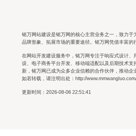
铭万网站建设是铭万网的核心主营业务之一，致力于
品牌形象、拓展市场的重要途径。铭万网凭借丰富的
在网站开发建设服务中，铭万网专注于响应式设计、
设、电子商务平台开发、移动端适配以及后期技术支
新，铭万网已成为众多企业信赖的合作伙伴，推动企
如若转载，请注明出处：http://www.mmwangluo.com/pro
更新时间：2026-08-06 22:51:41