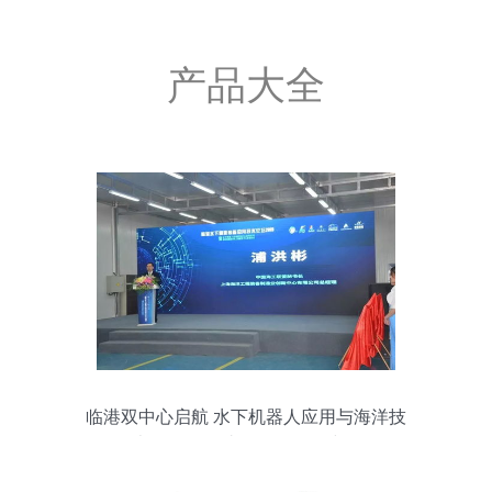
产品大全
临港双中心启航 水下机器人应用与海洋技
术工程服务助推海洋强国建设