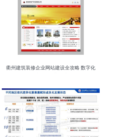
衢州建筑装修企业网站建设全攻略 数字化
时代的企业名片