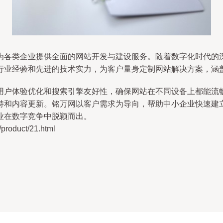
为各类企业提供全面的网站开发与建设服务。随着数字化时代的
行业经验和先进的技术实力，为客户量身定制网站解决方案，涵
用户体验优化和搜索引擎友好性，确保网站在不同设备上都能流
持和内容更新。铭万网以客户需求为导向，帮助中小企业快速建
业在数字竞争中脱颖而出。
duct/21.html