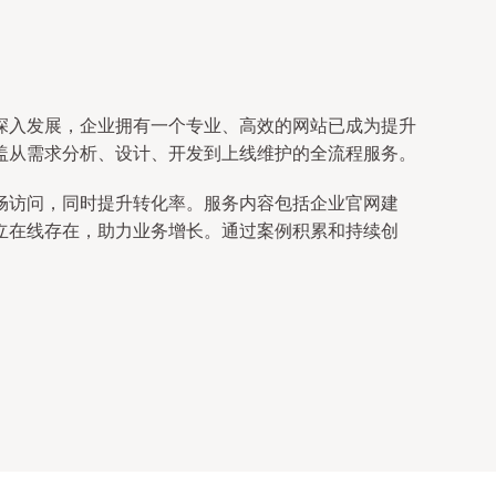
深入发展，企业拥有一个专业、高效的网站已成为提升
盖从需求分析、设计、开发到上线维护的全流程服务。
畅访问，同时提升转化率。服务内容包括企业官网建
立在线存在，助力业务增长。通过案例积累和持续创