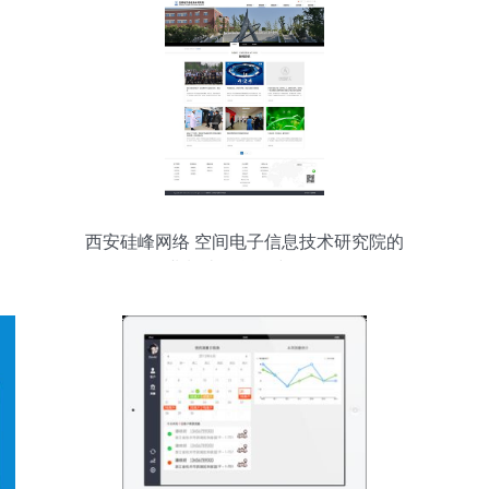
西安硅峰网络 空间电子信息技术研究院的
工业制造信息化建设伙伴