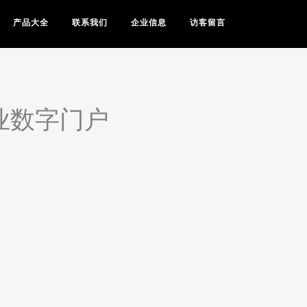
产品大全
联系我们
企业信息
访客留言
业数字门户