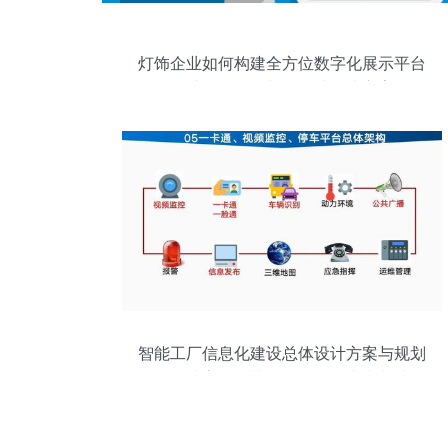
灯饰企业如何构建全方位数字化展示平台
网站、双语版与移动端解决方案
智能工厂信息化建设总体设计方案与规划
——打造高效、协同、透明的未来制造平
台