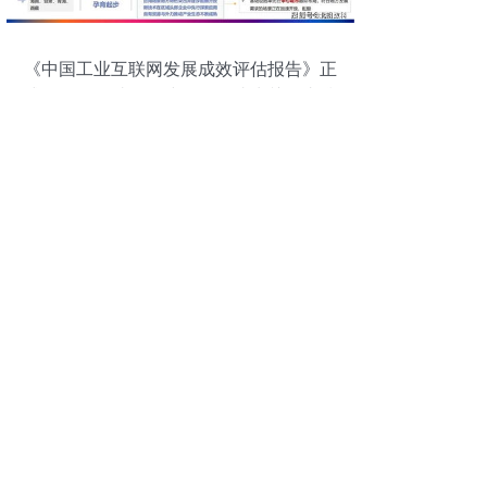
《中国工业互联网发展成效评估报告》正
式发布，网站开发建设服务成为关键支撑