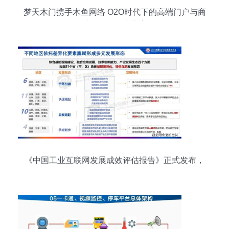
梦天木门携手木鱼网络 O2O时代下的高端门户与商
城一体化解决方案
《中国工业互联网发展成效评估报告》正式发布，
网站开发建设服务成为关键支撑