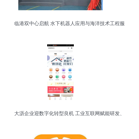
临港双中心启航 水下机器人应用与海洋技术工程服
务助推海洋强国建设
大沥企业迎数字化转型良机 工业互联网赋能研发、
生产、销售全链条