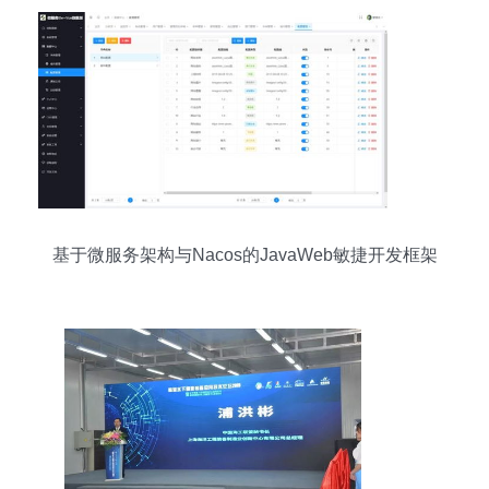
基于微服务架构与Nacos的JavaWeb敏捷开发框架
全攻略