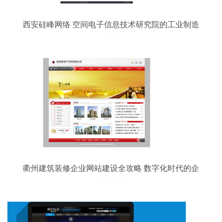
西安硅峰网络 空间电子信息技术研究院的工业制造
信息化建设伙伴
衢州建筑装修企业网站建设全攻略 数字化时代的企
业名片