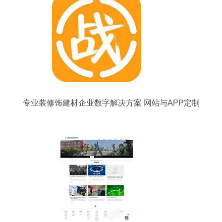
专业装修饰建材企业数字解决方案 网站与APP定制
开发服务