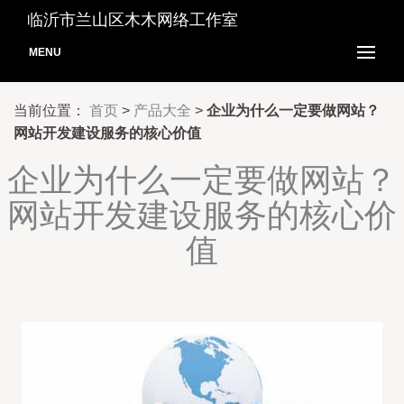
临沂市兰山区木木网络工作室
MENU
当前位置：
首页
>
产品大全
>
企业为什么一定要做网站？
网站开发建设服务的核心价值
企业为什么一定要做网站？
网站开发建设服务的核心价
值