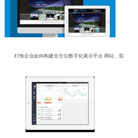
灯饰企业如何构建全方位数字化展示平台 网站、双
语版与移动端解决方案