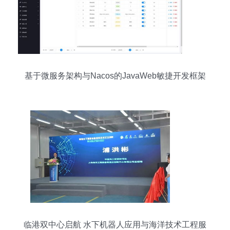
基于微服务架构与Nacos的JavaWeb敏捷开发框架
全攻略
临港双中心启航 水下机器人应用与海洋技术工程服