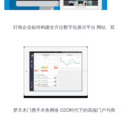
灯饰企业如何构建全方位数字化展示平台 网站、双
语版与移动端解决方案
梦天木门携手木鱼网络 O2O时代下的高端门户与商
城一体化解决方案