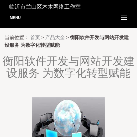
临沂市兰山区木木网络工作室
MENU
当前位置：
首页
>
产品大全
>
衡阳软件开发与网站开发建
设服务 为数字化转型赋能
衡阳软件开发与网站开发建
设服务 为数字化转型赋能