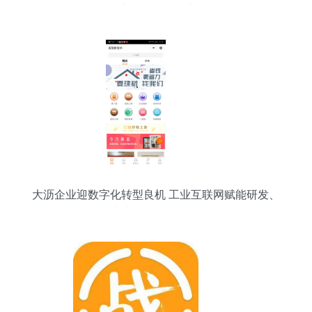
务助推海洋强国建设
大沥企业迎数字化转型良机 工业互联网赋能研发、
生产、销售全链条