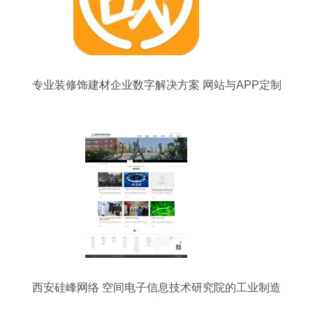
专业装修饰建材企业数字解决方案 网站与APP定制
开发服务
西安硅峰网络 空间电子信息技术研究院的工业制造
信息化建设伙伴