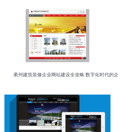
衢州建筑装修企业网站建设全攻略 数字化时代的企
业名片