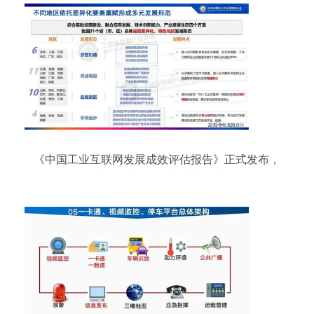
《中国工业互联网发展成效评估报告》正式发布，
网站开发建设服务成为关键支撑