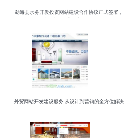
勐海县水务开发投资网站建设合作协议正式签署，
赋能水利事业数字化转型
外贸网站开发建设服务 从设计到营销的全方位解决
方案