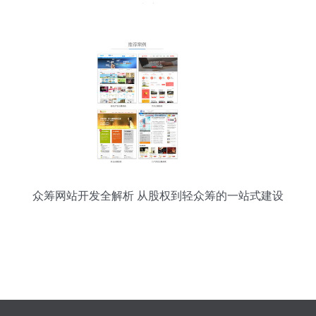
网站建设服务
众筹网站开发全解析 从股权到轻众筹的一站式建设
服务