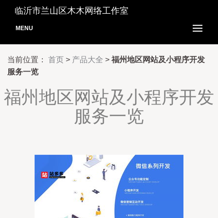
临沂市兰山区木木网络工作室
MENU
当前位置：
首页
>
产品大全
>
福州地区网站及小程序开发
服务一览
福州地区网站及小程序开发
服务一览