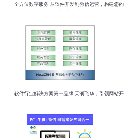
全方位数字服务 从软件开发到微信运营，构建您的
线上竞争力
软件行业解决方案第一品牌 天润飞华，引领网站开
发建设服务新纪元