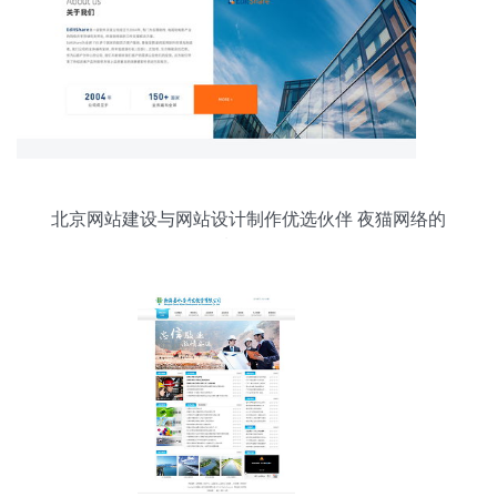
北京网站建设与网站设计制作优选伙伴 夜猫网络的
优质开发服务