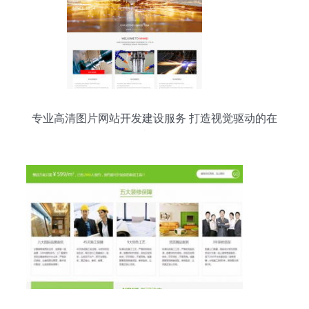
专业高清图片网站开发建设服务 打造视觉驱动的在
线平台