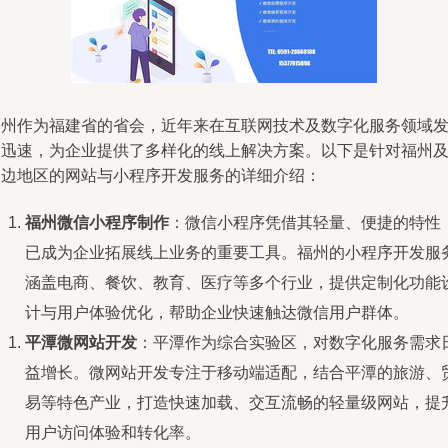
福州作为福建省的省会，近年来在互联网技术及数字化服务领域
展迅速，为企业提供了多样化的线上解决方案。以下是针对福州
周边地区的网站与小程序开发服务的详细介绍：
福州微信小程序制作
：微信小程序凭借其轻量、便捷的特性
已成为企业拓展线上业务的重要工具。福州的小程序开发服
涵盖电商、餐饮、教育、医疗等多个行业，提供定制化功能
计与用户体验优化，帮助企业快速触达微信用户群体。
平潭微网站开发
：平潭作为综合实验区，对数字化服务需求
益增长。微网站开发专注于移动端适配，结合平潭的旅游、
易等特色产业，打造快速加载、交互流畅的轻量级网站，提
用户访问体验和转化率。