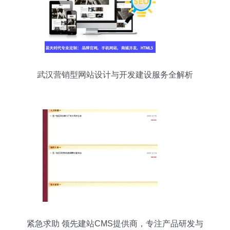
武汉营销型网站设计与开发建设服务全解析
紧急求助 领先建站CMS提供商，专注产品研发与