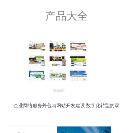
产品大全
企业网络服务外包与网站开发建设 数字化转型的双
引擎