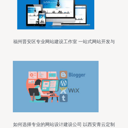
福州晋安区专业网站建设工作室 一站式网站开发与
建设服务
如何选择专业的网站设计建设公司 以西安青云定制