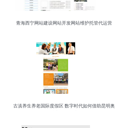
青海西宁网站建设网站开发网站维护托管代运营
古滇养生养老国际度假区 数字时代如何借助昆明奥
远科技实现品牌升级？