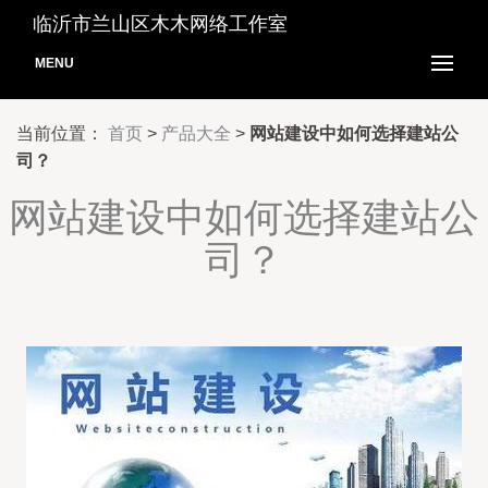
临沂市兰山区木木网络工作室
MENU
当前位置：
首页
>
产品大全
>
网站建设中如何选择建站公
司？
网站建设中如何选择建站公
司？