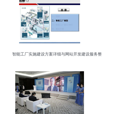
智能工厂实施建设方案详细与网站开发建设服务整
合路径