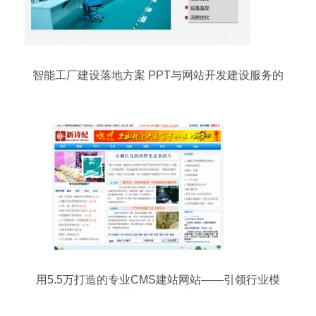
智能工厂建设落地方案 PPT与网站开发建设服务的
全流程解析
用5.5万打造的专业CMS建站网站——引领行业模
板与定制服务的实践