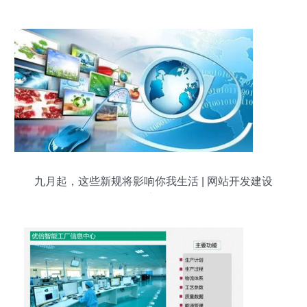
九月起，这些新规将影响你我生活 | 网站开发建设
服务新视角